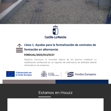
Estamos en Houzz