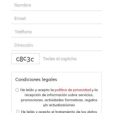
captcha
Condiciones legales
He leído y acepto la
política de privacidad
y la
recepción de información sobre servicios,
promociones, actividades formativas, regalos
y/o actualizaciones
He leído y acepto el tratamiento de los datos
acorde a la
política de privacidad
Enviar
Borrar