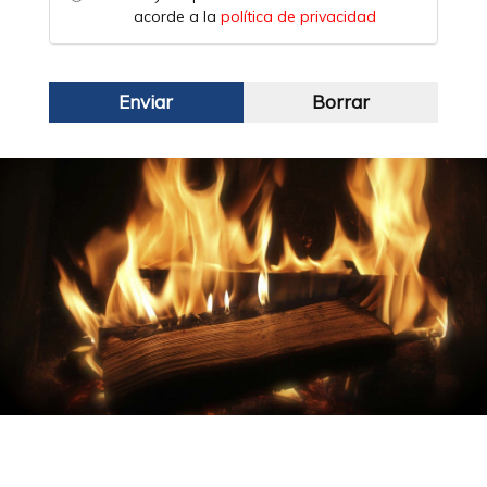
Tus expertos en instalaciones
térmicas en Ciudad Real