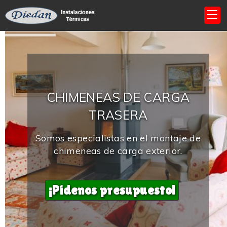
CHIMENEAS DE CARGA
TRASERA
Somos especialistas en el montaje de
chimeneas de carga exterior.
¡Pídenos presupuesto!