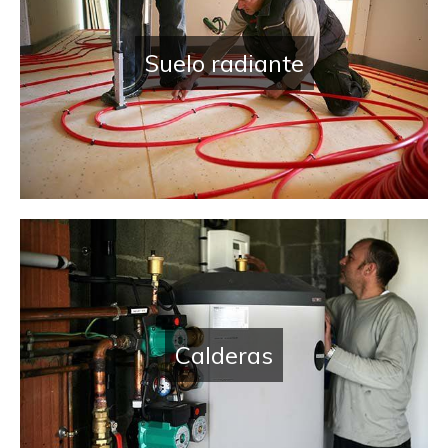
Suelo radiante
Calderas