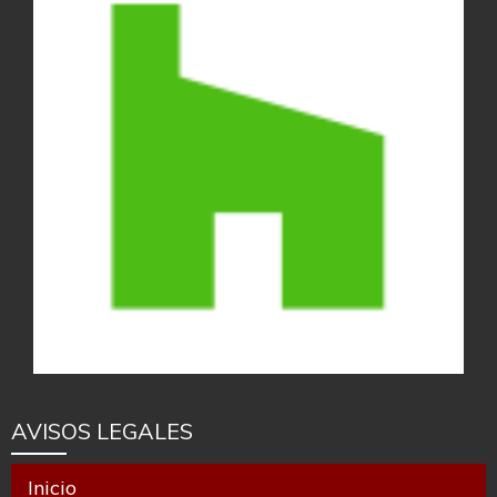
AVISOS LEGALES
Inicio
Aviso Legal
Política de cookies