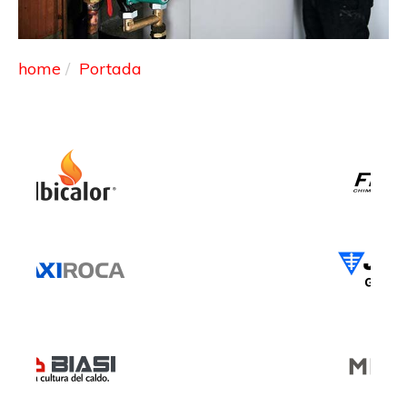
home
Portada