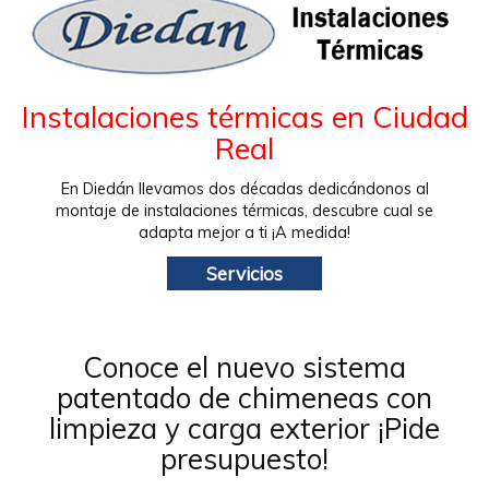
Instalaciones térmicas en Ciudad
Real
En Diedán llevamos dos décadas dedicándonos al
montaje de instalaciones térmicas, descubre cual se
adapta mejor a ti ¡A medida!
Servicios
Conoce el nuevo sistema
patentado de chimeneas con
limpieza y carga exterior ¡Pide
presupuesto!