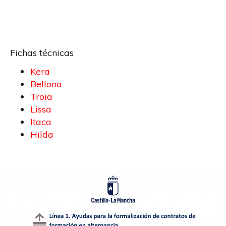
Fichas técnicas
Kera
Bellona
Troia
Lissa
Itaca
Hilda