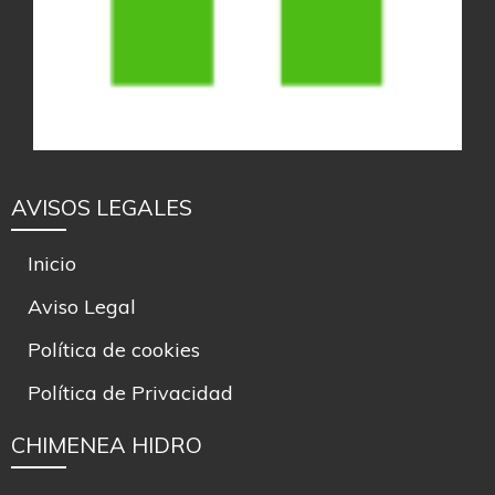
AVISOS LEGALES
Inicio
Aviso Legal
Política de cookies
Política de Privacidad
CHIMENEA HIDRO