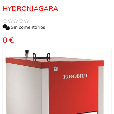
HYDRONIAGARA
Sin comentarios
0 €