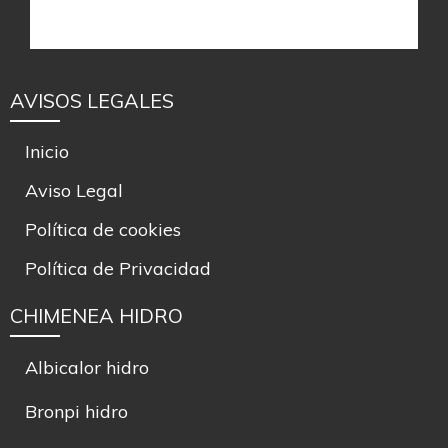
AVISOS LEGALES
Inicio
Aviso Legal
Política de cookies
Política de Privacidad
CHIMENEA HIDRO
Albicalor hidro
Bronpi hidro