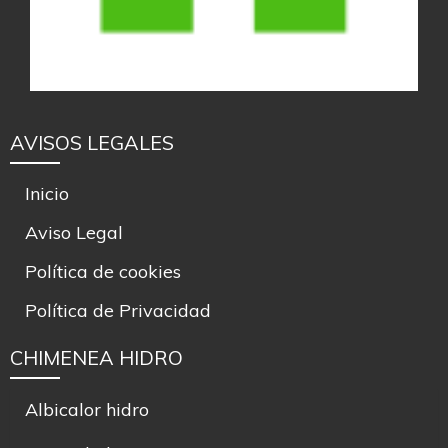
AVISOS LEGALES
Inicio
Aviso Legal
Política de cookies
Política de Privacidad
CHIMENEA HIDRO
Albicalor hidro