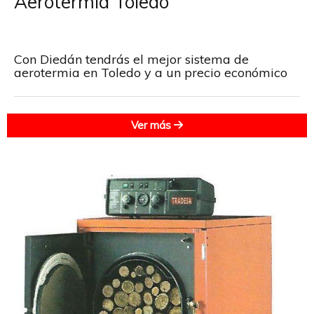
Aerotermia Toledo
Con Diedán tendrás el mejor sistema de
aerotermia en Toledo y a un precio económico
Ver más