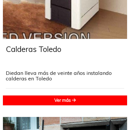
Calderas Toledo
Diedan lleva más de veinte años instalando
calderas en Toledo
Ver más