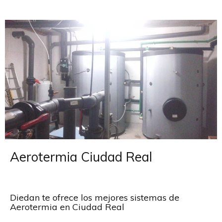
Aerotermia Ciudad Real
Diedan te ofrece los mejores sistemas de
Aerotermia en Ciudad Real