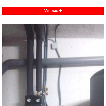
Ver más