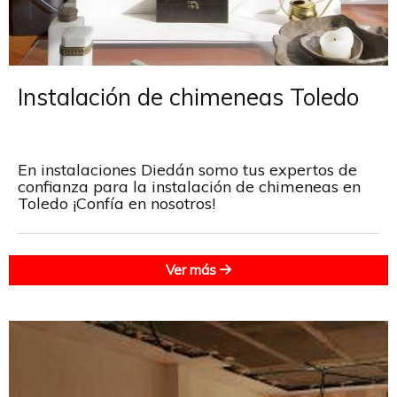
Instalación de chimeneas Toledo
En instalaciones Diedán somo tus expertos de
confianza para la instalación de chimeneas en
Toledo ¡Confía en nosotros!
Ver más