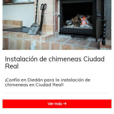
Instalación de chimeneas Ciudad
Real
¡Confía en Diedán para la instalación de
chimeneas en Ciudad Real!
Ver más