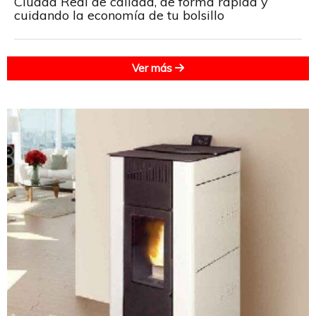
Ciudad Real de calidad, de forma rápida y
cuidando la economía de tu bolsillo
Ver más