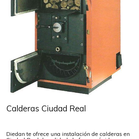
Calderas Ciudad Real
Diedan te ofrece una instalación de calderas en